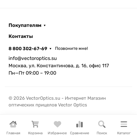
Покупателям
Контакты
8 800 302-67-69
Позвоните мне!
info@vectoroptics.su
Москва, ул. Константинова, д. 16, офис 117
Пн—Пт 09:00 – 19:00
© 2026 VectorOptics.su - Интернет Магазин
оптических прицелов Vector Optics
Главная
Корзина
Избранное
Сравнение
Поиск
Каталог