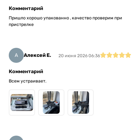
Комментарий
Пришло хорошо упакованно , качество проверим при
пристрелке
А
Алексей Е.
20 июня 2026 06:36
Комментарий
Всем устраивает.