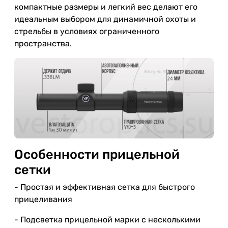
компактные размеры и легкий вес делают его
идеальным выбором для динамичной охоты и
стрельбы в условиях ограниченного
пространства.
Особенности прицельной
сетки
- Простая и эффективная сетка для быстрого
прицеливания
- Подсветка прицельной марки с несколькими