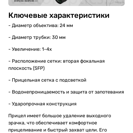
Ключевые характеристики
- Диаметр объектива: 24 мм
- Диаметр трубки: 30 мм
- Увеличение: 1-4x
- Расположение сетки: вторая фокальная
плоскость (SFP)
- Прицельная сетка с подсветкой
- Водонепроницаемость и защита от запотевания
- Ударопрочная конструкция
Прицел имеет большое удаление выходного
зрачка, что обеспечивает комфортное
прицеливание и быстрый захват цели. Его