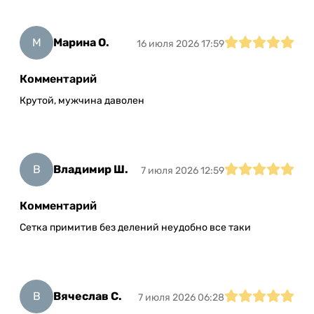
М
Марина О.
16 июля 2026 17:59
Комментарий
Крутой, мужчина даволен
В
Владимир Ш.
7 июля 2026 12:59
Комментарий
Сетка примитив без делений неудобно все таки
В
Вячеслав С.
7 июля 2026 06:28