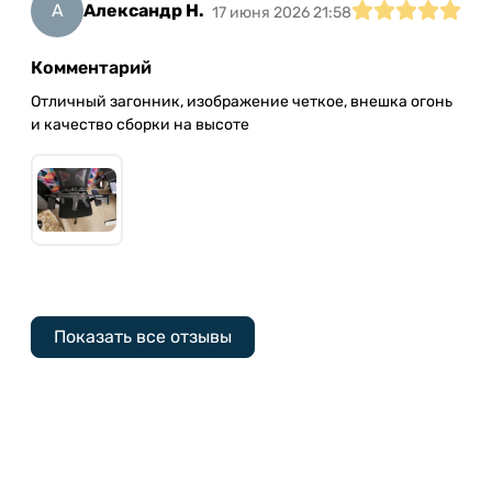
А
Александр Н.
17 июня 2026 21:58
Комментарий
Отличный загонник, изображение четкое, внешка огонь
и качество сборки на высоте
Показать все отзывы