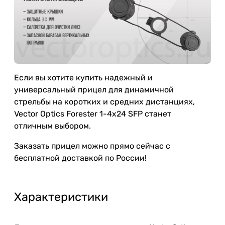
Если вы хотите купить надежный и
универсальный прицел для динамичной
стрельбы на коротких и средних дистанциях,
Vector Optics Forester 1-4x24 SFP станет
отличным выбором.
Заказать прицел можно прямо сейчас с
бесплатной доставкой по России!
Характеристики