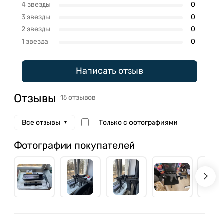
4 звезды
0
3 звезды
0
2 звезды
0
1 звезда
0
Написать отзыв
Отзывы
15 отзывов
Только с фотографиями
Все отзывы
Фотографии покупателей