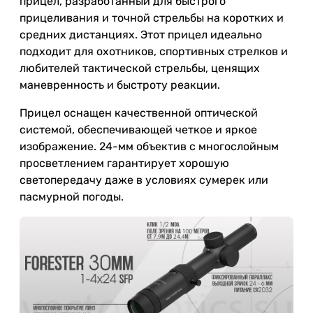
прицел, разработанный для быстрого
прицеливания и точной стрельбы на коротких и
средних дистанциях. Этот прицел идеально
подходит для охотников, спортивных стрелков и
любителей тактической стрельбы, ценящих
маневренность и быстроту реакции.
Прицел оснащен качественной оптической
системой, обеспечивающей четкое и яркое
изображение. 24-мм объектив с многослойным
просветлением гарантирует хорошую
светопередачу даже в условиях сумерек или
пасмурной погоды.