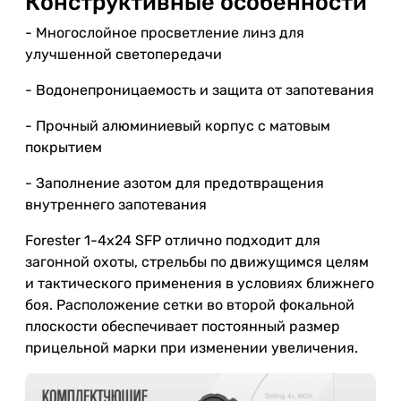
Конструктивные особенности
- Многослойное просветление линз для
улучшенной светопередачи
- Водонепроницаемость и защита от запотевания
- Прочный алюминиевый корпус с матовым
покрытием
- Заполнение азотом для предотвращения
внутреннего запотевания
Forester 1-4x24 SFP отлично подходит для
загонной охоты, стрельбы по движущимся целям
и тактического применения в условиях ближнего
боя. Расположение сетки во второй фокальной
плоскости обеспечивает постоянный размер
прицельной марки при изменении увеличения.