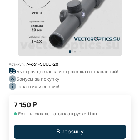
74661-SCOC-28
Артикул:
Быстрая доставка и страховка отправлений!
Бонусы за покупку
Гарантия и сервис!
7 150
₽
Есть на складе, готов к отгрузке 11 шт.
В корзину