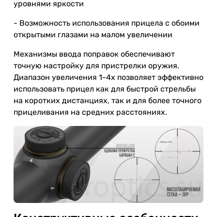
уровнями яркости
- Возможность использования прицела с обоими
открытыми глазами на малом увеличении
Механизмы ввода поправок обеспечивают
точную настройку для пристрелки оружия.
Диапазон увеличения 1-4x позволяет эффективно
использовать прицел как для быстрой стрельбы
на коротких дистанциях, так и для более точного
прицеливания на средних расстояниях.