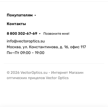
Покупателям
Контакты
8 800 302-67-69
Позвоните мне!
info@vectoroptics.su
Москва, ул. Константинова, д. 16, офис 117
Пн—Пт 09:00 – 19:00
© 2026 VectorOptics.su - Интернет Магазин
оптических прицелов Vector Optics