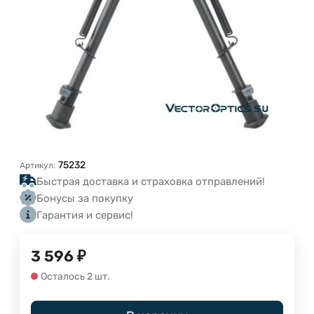
75232
Артикул:
Быстрая доставка и страховка отправлений!
Бонусы за покупку
Гарантия и сервис!
3 596
₽
Осталось 2 шт.