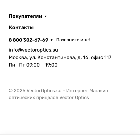
Покупателям
Контакты
8 800 302-67-69
Позвоните мне!
info@vectoroptics.su
Москва, ул. Константинова, д. 16, офис 117
Пн—Пт 09:00 – 19:00
© 2026 VectorOptics.su - Интернет Магазин
оптических прицелов Vector Optics