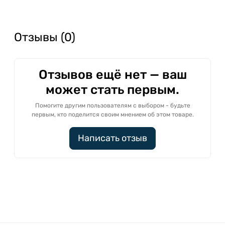
Отзывы (0)
Отзывов ещё нет — ваш
может стать первым.
Помогите другим пользователям с выбором - будьте
первым, кто поделится своим мнением об этом товаре.
Написать отзыв