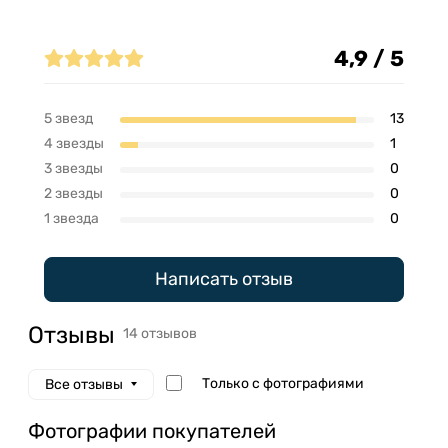
Отзывы (14)
4,9 / 5
5 звезд
13
4 звезды
1
3 звезды
0
2 звезды
0
1 звезда
0
Написать отзыв
Отзывы
14 отзывов
Только с фотографиями
Все отзывы
Фотографии покупателей