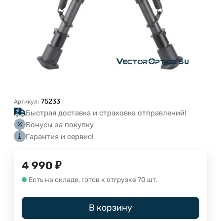
75233
Артикул:
Быстрая доставка и страховка отправлений!
Бонусы за покупку
Гарантия и сервис!
4 990
₽
Есть на складе, готов к отгрузке 70 шт.
В корзину