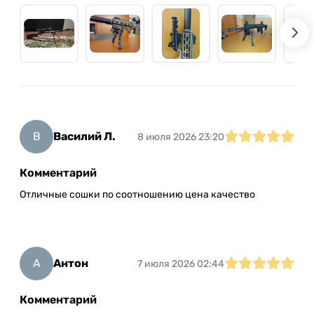
В
Василий Л.
8 июля 2026 23:20
Комментарий
Отличные сошки по соотношению цена качество
А
Антон
7 июля 2026 02:44
Комментарий