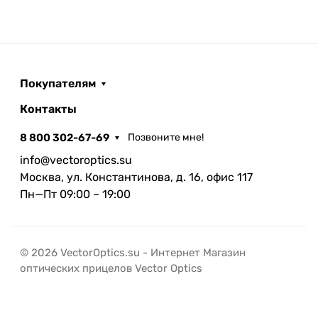
Покупателям
Контакты
8 800 302-67-69
Позвоните мне!
info@vectoroptics.su
Москва, ул. Константинова, д. 16, офис 117
Пн—Пт 09:00 – 19:00
© 2026 VectorOptics.su - Интернет Магазин
оптических прицелов Vector Optics