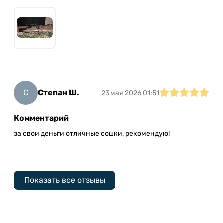
С
Степан Ш.
23 мая 2026 01:51
Комментарий
за свои деньги отличные сошки, рекомендую!
Показать все отзывы