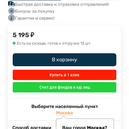
Быстрая доставка и страховка отправлений!
Бонусы за покупку
Гарантия и сервис!
5 195
₽
Есть на складе, готов к отгрузке 12 шт.
В корзину
Купить в 1 клик
Счет для фондов и юр.лиц
Выберите населенный пункт
Москва
Способ доставки
Ваш город
Москва
?