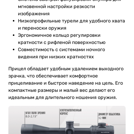
мгновенной настройки резкости
изображения
Низкопрофильные турели для удобного хвата
и переноски оружия
Эргономичное кольцо регулировки
кратности с рифленой поверхностью
Совместимость с системами ночного
видения при низких кратностях
Прицел обладает удобным удалением выходного
зрачка, что обеспечивает комфортное
прицеливание и быстрое наведение на цель. Его
компактные размеры и малый вес делают его
идеальным для длительного ношения оружия.