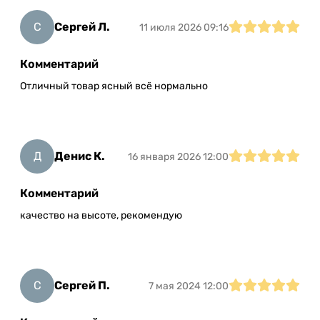
С
Сергей Л.
11 июля 2026 09:16
Комментарий
Отличный товар ясный всё нормально
Д
Денис К.
16 января 2026 12:00
Комментарий
качество на высоте, рекомендую
С
Сергей П.
7 мая 2024 12:00