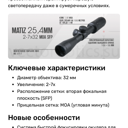
светопередачу даже в сумеречных условиях.
Ключевые характеристики
Диаметр объектива: 32 мм
Увеличение: 2-7x
Расположение сетки: вторая фокальная
плоскость (SFP)
Прицельная сетка: MOA (угловая минута)
Новые особенности
Система быстрой фокусировки окуляра для