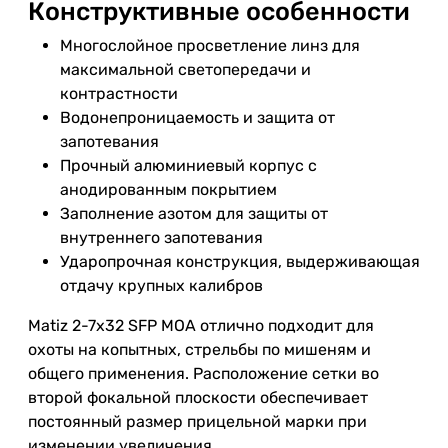
Конструктивные особенности
Многослойное просветление линз для
максимальной светопередачи и
контрастности
Водонепроницаемость и защита от
запотевания
Прочный алюминиевый корпус с
анодированным покрытием
Заполнение азотом для защиты от
внутреннего запотевания
Ударопрочная конструкция, выдерживающая
отдачу крупных калибров
Matiz 2-7x32 SFP MOA отлично подходит для
охоты на копытных, стрельбы по мишеням и
общего применения. Расположение сетки во
второй фокальной плоскости обеспечивает
постоянный размер прицельной марки при
изменении увеличения.