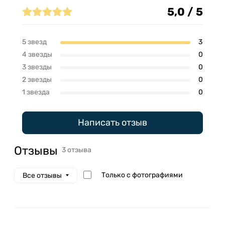
Отзывы (3)
5,0 / 5
5 звезд
3
4 звезды
0
3 звезды
0
2 звезды
0
1 звезда
0
Написать отзыв
Отзывы
3 отзыва
Только с фотографиями
Все отзывы