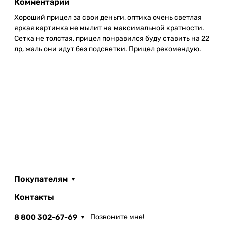
Комментарий
Хороший прицел за свои деньги, оптика очень светлая
яркая картинка не мылит на максимальной кратности.
Сетка не толстая, прицел понравился буду ставить на 22
лр, жаль они идут без подсветки. Прицел рекомендую.
Покупателям
Контакты
8 800 302-67-69
Позвоните мне!