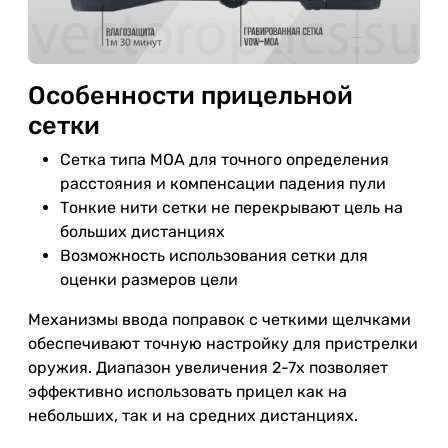
Особенности прицельной
сетки
Сетка типа MOA для точного определения
расстояния и компенсации падения пули
Тонкие нити сетки не перекрывают цель на
больших дистанциях
Возможность использования сетки для
оценки размеров цели
Механизмы ввода поправок с четкими щелчками
обеспечивают точную настройку для пристрелки
оружия. Диапазон увеличения 2-7x позволяет
эффективно использовать прицел как на
небольших, так и на средних дистанциях.