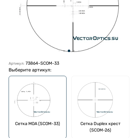
73864-SCOM-33
Артикул:
Выберите артикул:
Cетка MOA (SCOM-33)
Сетка Duplex крест
(SCOM-26)