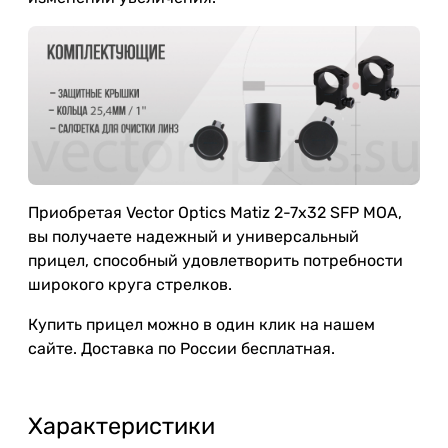
Приобретая Vector Optics Matiz 2-7x32 SFP MOA,
вы получаете надежный и универсальный
прицел, способный удовлетворить потребности
широкого круга стрелков.
Купить прицел можно в один клик на нашем
сайте. Доставка по России бесплатная.
Характеристики