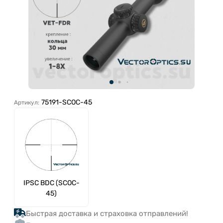
75191-SCOC-45
Артикул:
IPSC BDC (SCOC-
45)
Быстрая доставка и страховка отправлений!