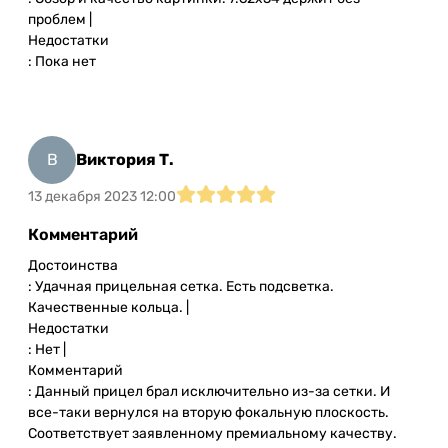
проблем |
Недостатки
: Пока нет
В
Виктория Т.
13 декабря 2023 12:00
Комментарий
Достоинства
: Удачная прицельная сетка. Есть подсветка.
Качественные кольца. |
Недостатки
: Нет |
Комментарий
: Данный прицел брал исключительно из-за сетки. И
все-таки вернулся на вторую фокальную плоскость.
Соответствует заявленному премиальному качеству.