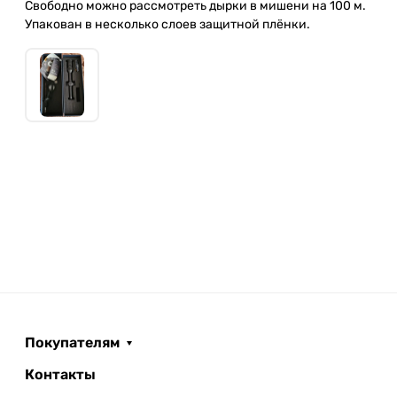
Свободно можно рассмотреть дырки в мишени на 100 м.
Упакован в несколько слоев защитной плёнки.
Покупателям
Контакты