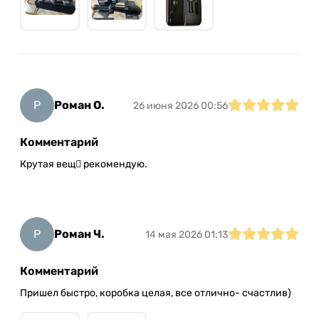
Р
Роман О.
26 июня 2026 00:56
Комментарий
Крутая вещ рекомендую.
Р
Роман Ч.
14 мая 2026 01:13
Комментарий
Пришел быстро, коробка целая, все отлично- счастлив)