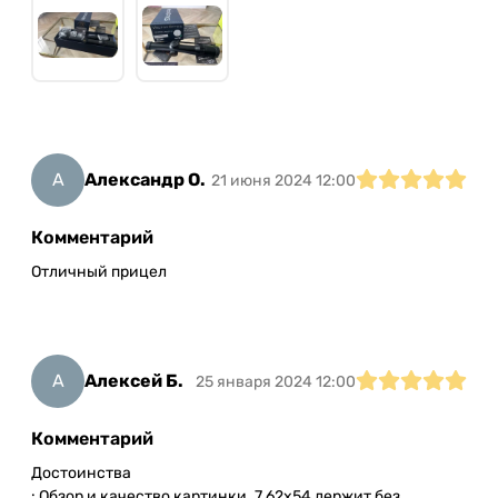
А
Александр О.
21 июня 2024 12:00
Комментарий
Отличный прицел
А
Алексей Б.
25 января 2024 12:00
Комментарий
Достоинства
: Обзор и качество картинки. 7.62х54 держит без