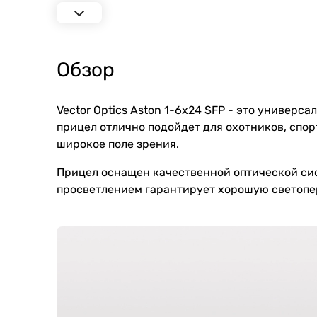
Обзор
Vector Optics Aston 1-6x24 SFP
- это универсал
прицел отлично подойдет для охотников, спо
широкое поле зрения.
Прицел оснащен качественной оптической сис
просветлением гарантирует хорошую светопе