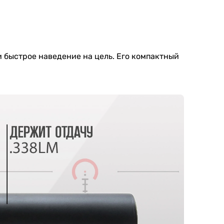
 быстрое наведение на цель. Его компактный