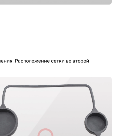
нения. Расположение сетки во второй