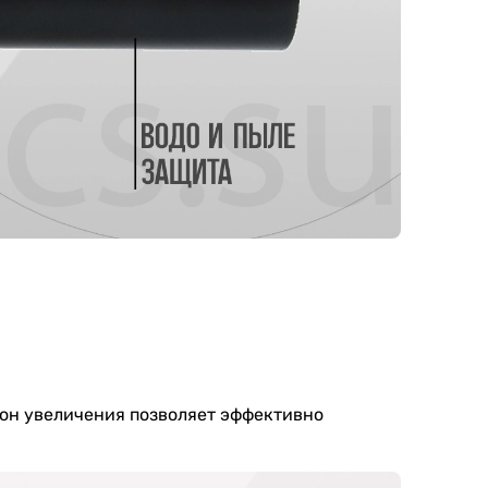
он увеличения позволяет эффективно