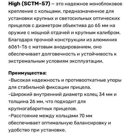
High (SCTM-57)
— это надежное моноблоковое
крепление с кольцами, предназначенное для
установки крупных и светосильных оптических
прицелов с диаметром объектива до 65 мм на
оружие с мощной отдачей и крупным калибром.
Благодаря прочной конструкции из алюминия
6061-Т6 с матовым анодированием, оно
обеспечивает долговечность и устойчивость к
экстремальным условиям эксплуатации.
Преимущества:
-Высокая надежность и противооткатные упоры
для стабильной фиксации прицела.
-Широкий внутренний диаметр колец 34 мм и
толщина 26 мм, что подходит для
крупногабаритных прицелов.
-Расстояние между кольцами 70 мм
обеспечивает оптимальную балансировку и
удобство при установке.