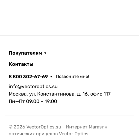
Покупателям
Контакты
8 800 302-67-69
Позвоните мне!
info@vectoroptics.su
Москва, ул. Константинова, д. 16, офис 117
Пн—Пт 09:00 – 19:00
© 2026 VectorOptics.su - Интернет Магазин
оптических прицелов Vector Optics