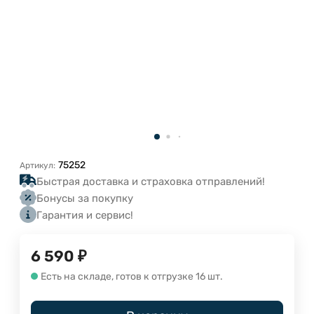
75252
Артикул:
Быстрая доставка и страховка отправлений!
Бонусы за покупку
Гарантия и сервис!
6 590
₽
Есть на складе, готов к отгрузке 16 шт.