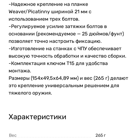
-Надежное крепление на планке
Weaver/Picatinny шириной 21 мм с
использованием трех болтов.
-Регулируемое усилие затяжки болтов в
основании (рекомендуемое — 25 дюймов/фунт)
позволяет точно настроить фиксацию.
-Изготовление на станках с ЧПУ обеспечивает
высокую точность обработки и качество сборки.
-Комплектация ключом T15 для удобства
монтажа.
Размеры (154x49,5x64,89 мм) и вес (265 г) делают
это крепление универсальным решением для
тяжелого оружия.
Характеристики
Вес
265 г