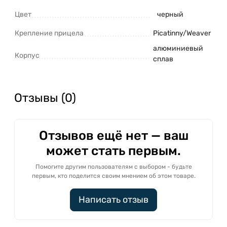
Цвет
черный
Крепление прицела
Picatinny/Weaver
алюминиевый
Корпус
сплав
Отзывы (0)
Отзывов ещё нет — ваш
может стать первым.
Помогите другим пользователям с выбором - будьте
первым, кто поделится своим мнением об этом товаре.
Написать отзыв