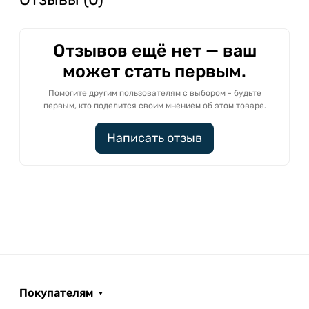
Отзывов ещё нет — ваш
может стать первым.
Помогите другим пользователям с выбором - будьте
первым, кто поделится своим мнением об этом товаре.
Написать отзыв
Покупателям