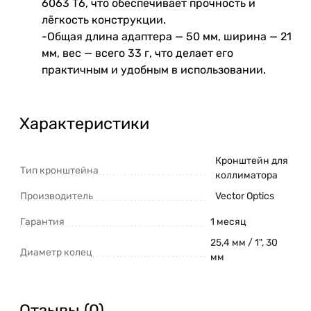
6063 Т6, что обеспечивает прочность и
лёгкость конструкции.
-Общая длина адаптера — 50 мм, ширина — 21
мм, вес — всего 33 г, что делает его
практичным и удобным в использовании.
Характеристики
Кронштейн для
Тип кронштейна
коллиматора
Производитель
Vector Optics
Гарантия
1 месяц
25,4 мм / 1", 30
Диаметр колец
мм
Отзывы (0)