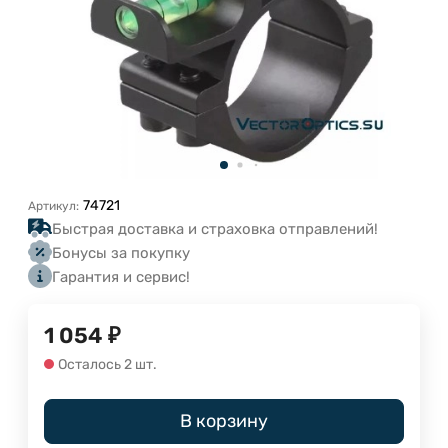
74721
Артикул:
Быстрая доставка и страховка отправлений!
Бонусы за покупку
Гарантия и сервис!
1 054
₽
Осталось 2 шт.
В корзину