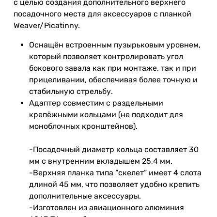
с целью создания дополнительного верхнего
посадочного места для аксессуаров с планкой
Weaver/Picatinny.
Оснащён встроенным пузырьковым уровнем,
который позволяет контролировать угол
бокового завала как при монтаже, так и при
прицеливании, обеспечивая более точную и
стабильную стрельбу.
Адаптер совместим с раздельными
крепёжными кольцами (не подходит для
моноблочных кронштейнов).
-Посадочный диаметр кольца составляет 30
мм с внутренним вкладышем 25,4 мм.
-Верхняя планка типа “скелет” имеет 4 слота
длиной 45 мм, что позволяет удобно крепить
дополнительные аксессуары.
-Изготовлен из авиационного алюминия