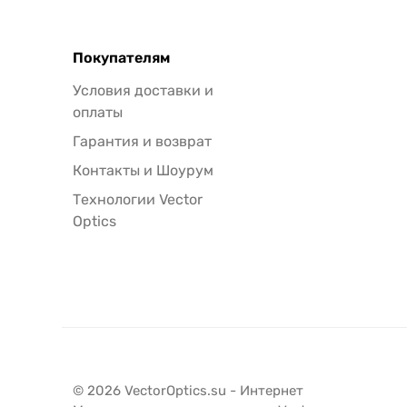
Покупателям
Условия доставки и
оплаты
Гарантия и возврат
Контакты и Шоурум
Технологии Vector
Optics
© 2026 VectorOptics.su - Интернет