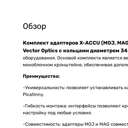
Обзор
Комплект адаптеров X-ACCU (MOJ, MAG
Vector Optics с кольцами диаметром 3
оборудования. Основой комплекта является в
моноблочном кронштейне, обеспечивая допол
Преимущества:
-Универсальность: позволяет устанавливать к
Picatinny.
-Гибкость монтажа: интерфейсы позволяют кре
настройку под любые условия.
-Совместимость: адаптеры MOJ и MAG совмести