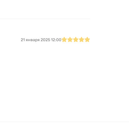
21 января 2025 12:00