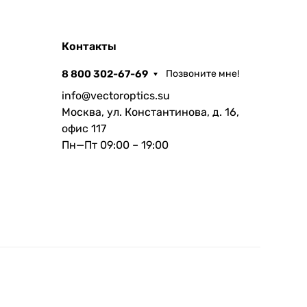
Контакты
8 800 302-67-69
Позвоните мне!
info@vectoroptics.su
Москва, ул. Константинова, д. 16,
офис 117
Пн—Пт 09:00 – 19:00