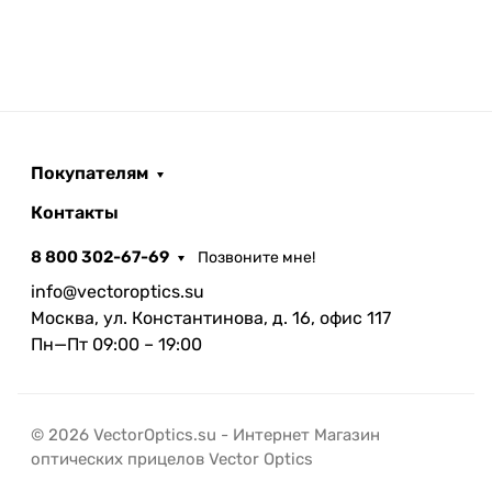
Покупателям
Контакты
8 800 302-67-69
Позвоните мне!
info@vectoroptics.su
Москва, ул. Константинова, д. 16, офис 117
Пн—Пт 09:00 – 19:00
© 2026 VectorOptics.su - Интернет Магазин
оптических прицелов Vector Optics