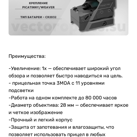
Преимущества:
-Увеличение: 1x — обеспечивает широкий угол
обзора и позволяет быстро наводиться на цель.
- прицельная точка 3МОА с 11 уровнями
подсветки
-Работа на одном комплекте до 80 000 часов
-Диаметр объектива: 28 мм — обеспечивает яркое
и четкое изображение
-Прочный и легкий корпус
-Защита от запотевания и влагозащиты, что
позволяет использовать прицел в любых