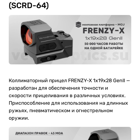
(SCRD-64)
Коллиматорный прицел FRENZY-X 1x19x28 GenII —
разработан для обеспечения точности и
скорости прицеливания в различных условиях.
Приспособление для использования на длинных
ружьях, пневматическом и огнестрельном
оружии.