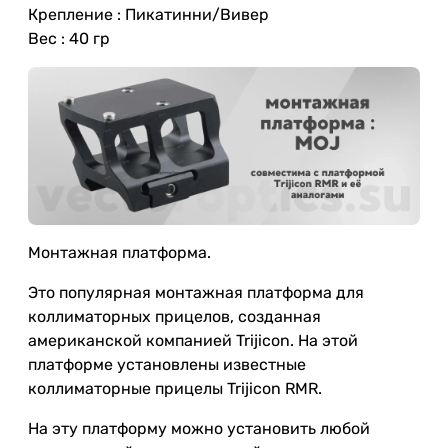
Крепление : Пикатинни/Вивер
Вес : 40 гр
Монтажная платформа.
Это популярная монтажная платформа для
коллиматорных прицелов, созданная
американской компанией Trijicon. На этой
платформе установлены известные
коллиматорные прицелы Trijicon RMR.
На эту платформу можно установить любой