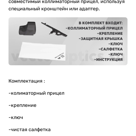
совместимый коллиматорный прицел, используя
специальный кронштейн или адаптер.
Комплектация :
-колиматорный прицел
-крепление
-ключ
-чистая салфетка