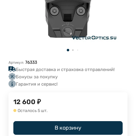
76333
Артикул:
Быстрая доставка и страховка отправлений!
Бонусы за покупку
Гарантия и сервис!
12 600
₽
Осталось 5 шт.
В корзину