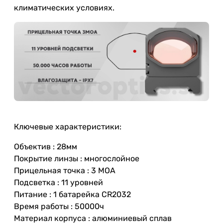
климатических условиях.
Ключевые характеристики:
Объектив : 28мм
Покрытие линзы : многослойное
Прицельная точка : 3 МОА
Подсветка : 11 уровней
Питание : 1 батарейка CR2032
Время работы : 50000ч
Материал корпуса : алюминиевый сплав