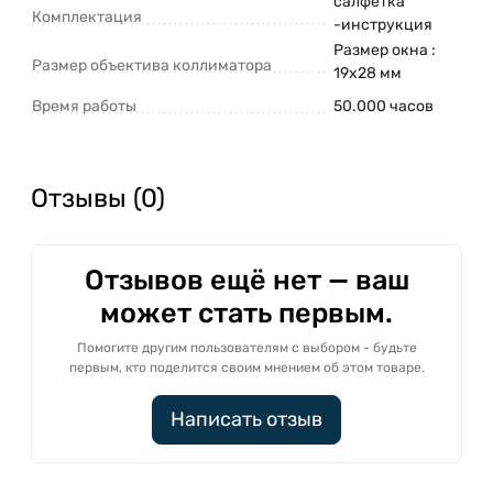
салфетка
Комплектация
-инструкция
Размер окна :
Размер объектива коллиматора
19х28 мм
Время работы
50.000 часов
Отзывы (0)
Отзывов ещё нет — ваш
может стать первым.
Помогите другим пользователям с выбором - будьте
первым, кто поделится своим мнением об этом товаре.
Написать отзыв